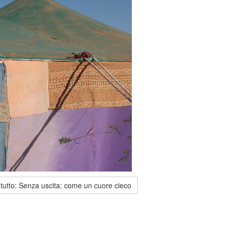
 tutto: Senza uscita: come un cuore cieco