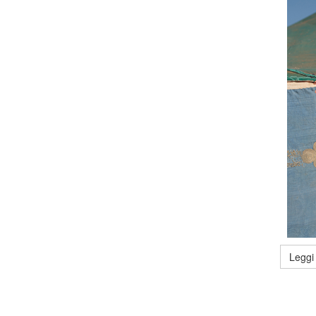
Leggi