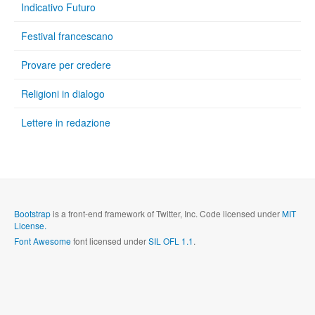
Indicativo Futuro
Festival francescano
Provare per credere
Religioni in dialogo
Lettere in redazione
Bootstrap
is a front-end framework of Twitter, Inc. Code licensed under
MIT
License.
Font Awesome
font licensed under
SIL OFL 1.1
.