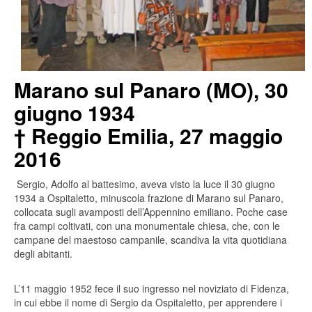
Marano sul Panaro (MO), 30
giugno 1934
† Reggio Emilia, 27 maggio
2016
Sergio, Adolfo al battesimo, aveva visto la luce il 30 giugno
1934 a Ospitaletto, minuscola frazione di Marano sul Panaro,
collocata sugli avamposti dell’Appennino emiliano. Poche case
fra campi coltivati, con una monumentale chiesa, che, con le
campane del maestoso campanile, scandiva la vita quotidiana
degli abitanti.
L’11 maggio 1952 fece il suo ingresso nel noviziato di Fidenza,
in cui ebbe il nome di Sergio da Ospitaletto, per apprendere i