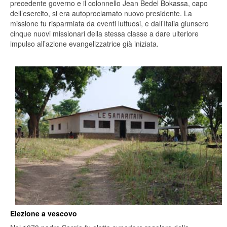
precedente governo e il colonnello Jean Bedel Bokassa, capo
dell’esercito, si era autoproclamato nuovo presidente. La
missione fu risparmiata da eventi luttuosi, e dall’Italia giunsero
cinque nuovi missionari della stessa classe a dare ulteriore
impulso all’azione evangelizzatrice già iniziata.
Elezione a vescovo