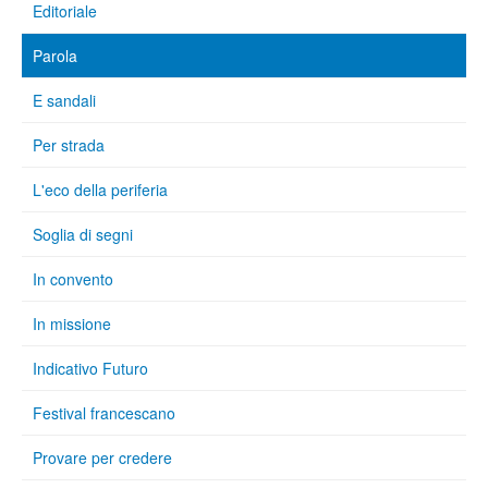
Editoriale
Parola
E sandali
Per strada
L'eco della periferia
Soglia di segni
In convento
In missione
Indicativo Futuro
Festival francescano
Provare per credere