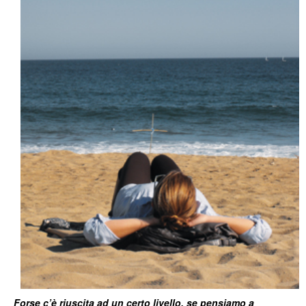
Forse c’è riuscita ad un certo livello, se pensiamo a