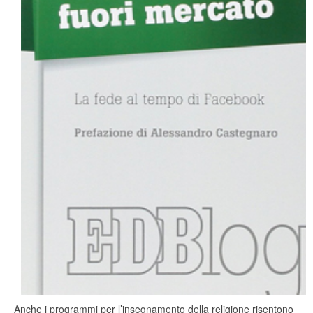
Anche i programmi per l’insegnamento della religione risentono