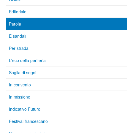
Editoriale
Parola
E sandali
Per strada
L'eco della periferia
Soglia di segni
In convento
In missione
Indicativo Futuro
Festival francescano