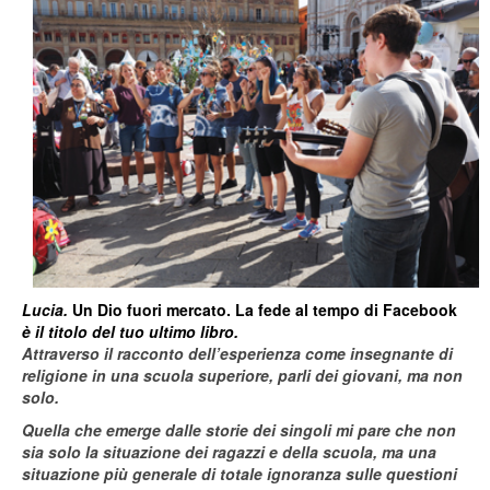
Lucia.
Un Dio fuori mercato. La fede al tempo di Facebook
è il titolo del tuo ultimo libro.
Attraverso il racconto dell’esperienza come insegnante di
religione in una scuola superiore, parli dei giovani, ma non
solo.
Quella che emerge dalle storie dei singoli mi pare che non
sia solo la situazione dei ragazzi e della scuola, ma una
situazione più generale di totale ignoranza sulle questioni