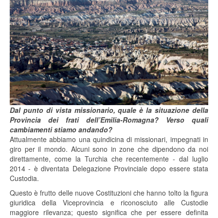
Dal punto di vista missionario, quale è la situazione della
Provincia dei frati dell’Emilia-Romagna? Verso quali
cambiamenti stiamo andando?
Attualmente abbiamo una quindicina di missionari, impegnati in
giro per il mondo. Alcuni sono in zone che dipendono da noi
direttamente, come la Turchia che recentemente - dal luglio
2014 - è diventata Delegazione Provinciale dopo essere stata
Custodia.
Questo è frutto delle nuove Costituzioni che hanno tolto la figura
giuridica della Viceprovincia e riconosciuto alle Custodie
maggiore rilevanza; questo significa che per essere definita