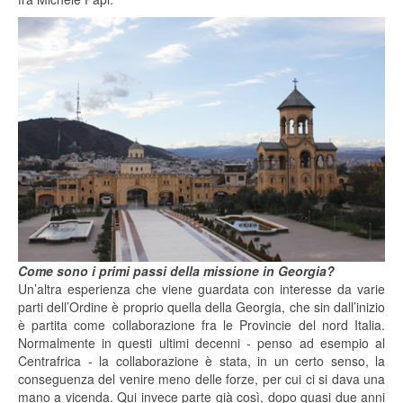
Come sono i primi passi della missione in Georgia?
Un’altra esperienza che viene guardata con interesse da varie
parti dell’Ordine è proprio quella della Georgia, che sin dall’inizio
è partita come collaborazione fra le Provincie del nord Italia.
Normalmente in questi ultimi decenni - penso ad esempio al
Centrafrica - la collaborazione è stata, in un certo senso, la
conseguenza del venire meno delle forze, per cui ci si dava una
mano a vicenda. Qui invece parte già così, dopo quasi due anni