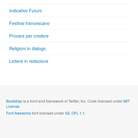
Indicativo Futuro
Festival francescano
Provare per credere
Religioni in dialogo
Lettere in redazione
Bootstrap
is a front-end framework of Twitter, Inc. Code licensed under
MIT
License.
Font Awesome
font licensed under
SIL OFL 1.1
.