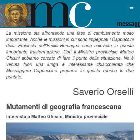
La missione sta affrontando una fase di cambiamento molto
importante. Anche le missioni in cui sono impegnati i Cappuccini
della Provincia dell’Emilia-Romagna sono coinvolte in questa
importante trasformazione. Con il Ministro provinciale Matteo
Ghisini abbiamo cercato di fare il punto della situazione. Ne è
venuta fuori una lunga e interessante chiacchierata che
Messaggero Cappuccino proporrà in questa rubrica in due
puntate.
Saverio Orselli
Mutamenti di geografia francescana
Intervista a
Matteo Ghisini, Ministro provinciale