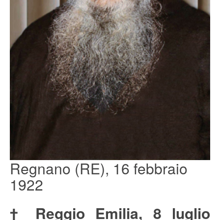
Regnano (RE), 16 febbraio
1922
† Reggio Emilia, 8 luglio