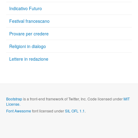
Indicativo Futuro
Festival francescano
Provare per credere
Religioni in dialogo
Lettere in redazione
Bootstrap
is a front-end framework of Twitter, Inc. Code licensed under
MIT
License.
Font Awesome
font licensed under
SIL OFL 1.1
.