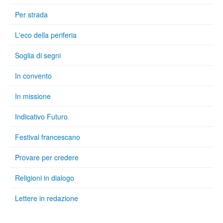
Per strada
L'eco della periferia
Soglia di segni
In convento
In missione
Indicativo Futuro
Festival francescano
Provare per credere
Religioni in dialogo
Lettere in redazione