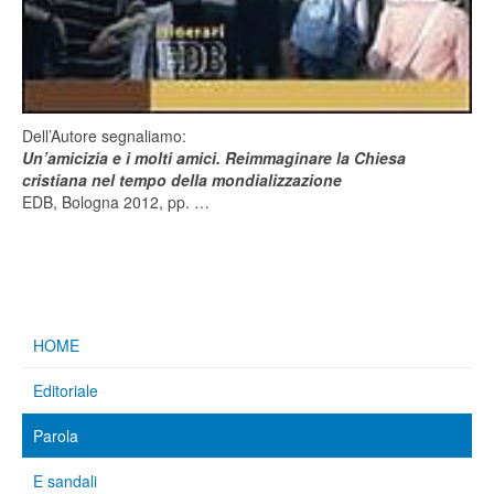
Dell’Autore segnaliamo:
Un’amicizia e i molti amici. Reimmaginare
la Chiesa
cristiana nel tempo della mondializzazione
EDB,
Bologna 2012, pp. …
HOME
Editoriale
Parola
E sandali