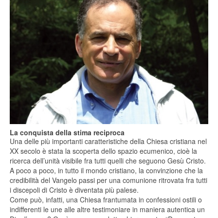
La conquista della stima reciproca
Una delle più importanti caratteristiche della Chiesa cristiana nel
XX secolo è stata la scoperta dello spazio ecumenico, cioè la
ricerca dell’unità visibile fra tutti quelli che seguono Gesù Cristo.
A poco a poco, in tutto il mondo cristiano, la convinzione che la
credibilità del Vangelo passi per una comunione ritrovata fra tutti
i discepoli di Cristo è diventata più palese.
Come può, infatti, una Chiesa frantumata in confessioni ostili o
indifferenti le une alle altre testimoniare in maniera autentica un