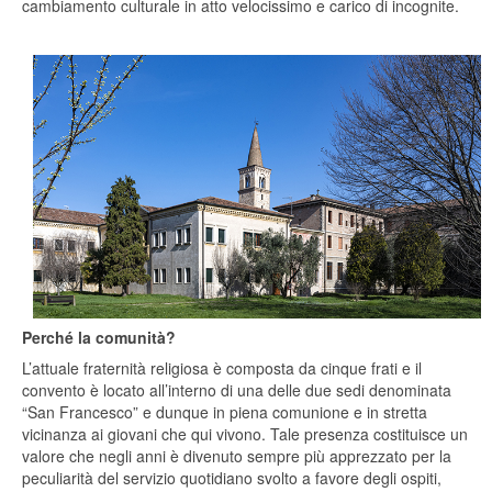
cambiamento culturale in atto velocissimo e carico di incognite.
Perché la comunità?
L’attuale fraternità religiosa è composta da cinque frati e il
convento è locato all’interno di una delle due sedi denominata
“San Francesco” e dunque in piena comunione e in stretta
vicinanza ai giovani che qui vivono. Tale presenza costituisce un
valore che negli anni è divenuto sempre più apprezzato per la
peculiarità del servizio quotidiano svolto a favore degli ospiti,