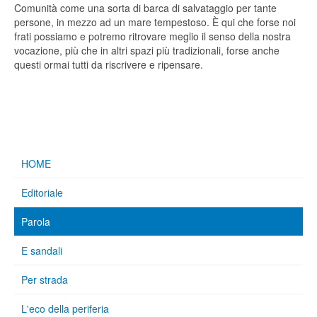
Comunità come una sorta di barca di salvataggio per tante
persone, in mezzo ad un mare tempestoso. È qui che forse noi
frati possiamo e potremo ritrovare meglio il senso della nostra
vocazione, più che in altri spazi più tradizionali, forse anche
questi ormai tutti da riscrivere e ripensare.
HOME
Editoriale
Parola
E sandali
Per strada
L'eco della periferia