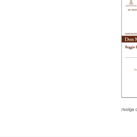
rivolge 