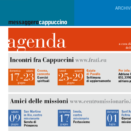
ARCHIV