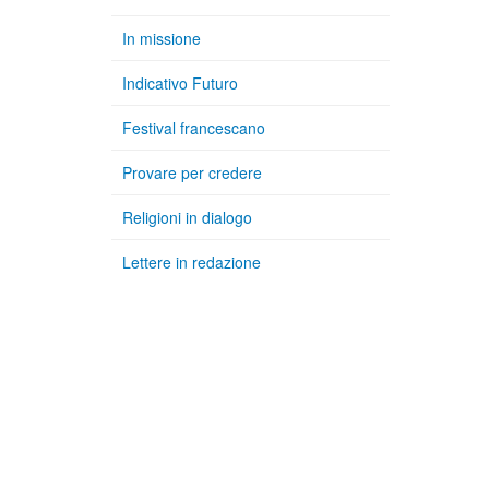
In missione
Indicativo Futuro
Festival francescano
Provare per credere
Religioni in dialogo
Lettere in redazione