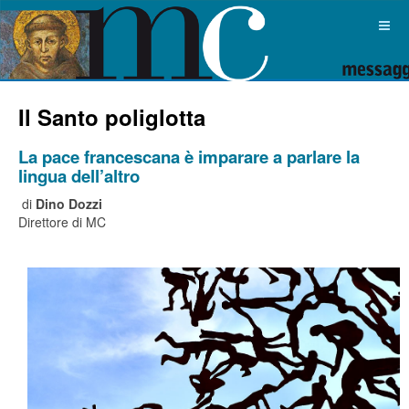
Il Santo poliglotta
La pace francescana è imparare a parlare la
lingua dell’altro
di
Dino Dozzi
Direttore di MC