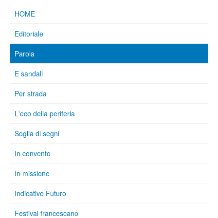
HOME
Editoriale
Parola
E sandali
Per strada
L'eco della periferia
Soglia di segni
In convento
In missione
Indicativo Futuro
Festival francescano