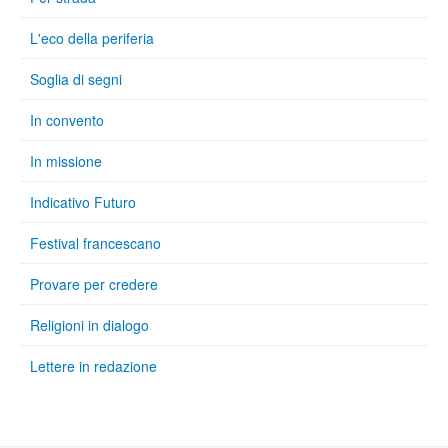
L'eco della periferia
Soglia di segni
In convento
In missione
Indicativo Futuro
Festival francescano
Provare per credere
Religioni in dialogo
Lettere in redazione