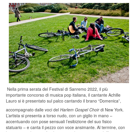
Nella prima serata del Festival di Sanremo 2022, il più
importante concorso di musica pop italiana, il cantante Achille
Lauro si è presentato sul palco cantando il brano “Domenica”,
accompagnato dalle voci del
Harlem Gospel Choir
di New York.
L’artista si presenta a torso nudo, con un giglio in mano –
accentuando con pose sensuali l’esibizione del suo fisico
statuario – e canta il pezzo con voce ansimante. Al termine, con