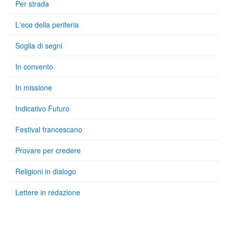
Per strada
L'eco della periferia
Soglia di segni
In convento
In missione
Indicativo Futuro
Festival francescano
Provare per credere
Religioni in dialogo
Lettere in redazione