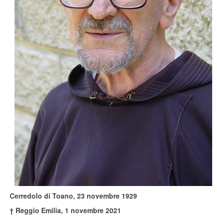
Cerredolo di Toano, 23 novembre 1929
† Reggio Emilia, 1 novembre 2021