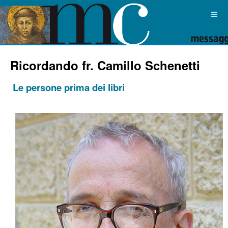
Ricordando fr. Camillo Schenetti
Le persone prima dei libri