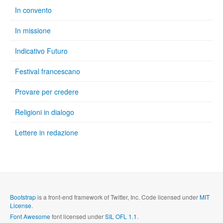
In convento
In missione
Indicativo Futuro
Festival francescano
Provare per credere
Religioni in dialogo
Lettere in redazione
Bootstrap
is a front-end framework of Twitter, Inc. Code licensed under
MIT
License.
Font Awesome
font licensed under
SIL OFL 1.1
.