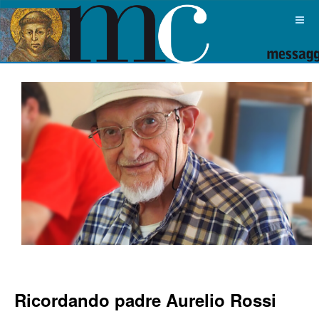
Ricordando padre Aurelio Rossi