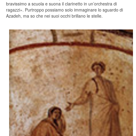
bravissimo a scuola e suona il clarinetto in un’orchestra di
ragazzi». Purtroppo possiamo solo immaginare lo sguardo di
Azadeh, ma so che nei suoi occhi brillano le stelle.