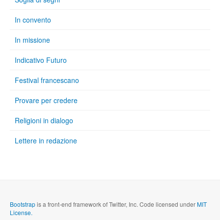
In convento
In missione
Indicativo Futuro
Festival francescano
Provare per credere
Religioni in dialogo
Lettere in redazione
Bootstrap
is a front-end framework of Twitter, Inc. Code licensed under
MIT
License.