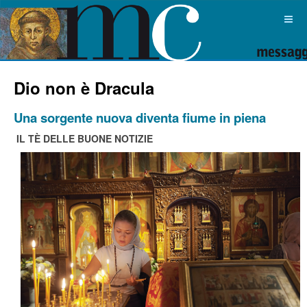
Dio non è Dracula
Una sorgente nuova diventa fiume in piena
IL TÈ DELLE BUONE NOTIZIE