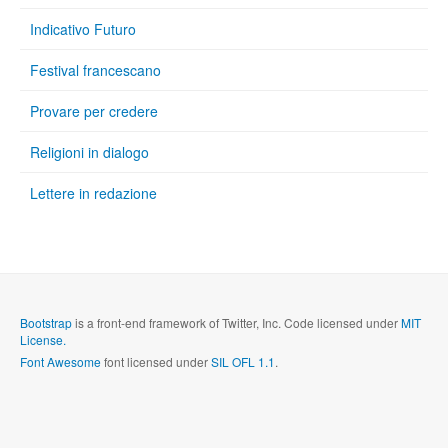
Indicativo Futuro
Festival francescano
Provare per credere
Religioni in dialogo
Lettere in redazione
Bootstrap
is a front-end framework of Twitter, Inc. Code licensed under
MIT
License.
Font Awesome
font licensed under
SIL OFL 1.1
.