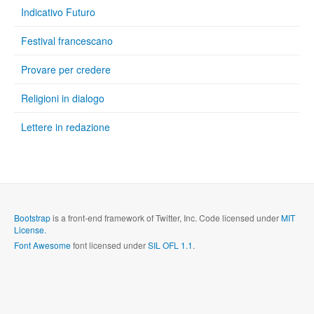
Indicativo Futuro
Festival francescano
Provare per credere
Religioni in dialogo
Lettere in redazione
Bootstrap
is a front-end framework of Twitter, Inc. Code licensed under
MIT
License.
Font Awesome
font licensed under
SIL OFL 1.1
.