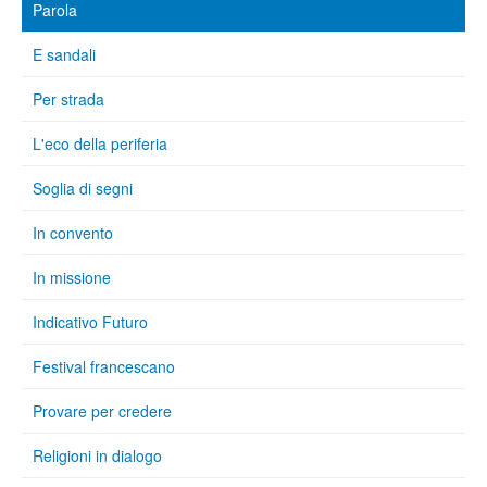
Parola
E sandali
Per strada
L'eco della periferia
Soglia di segni
In convento
In missione
Indicativo Futuro
Festival francescano
Provare per credere
Religioni in dialogo