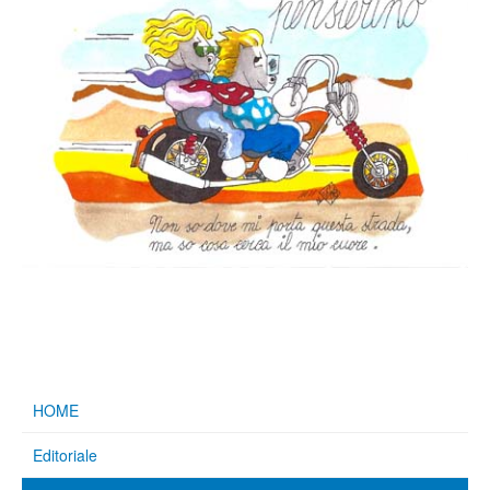
HOME
Editoriale