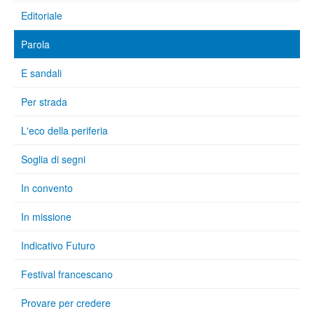
Editoriale
Parola
E sandali
Per strada
L'eco della periferia
Soglia di segni
In convento
In missione
Indicativo Futuro
Festival francescano
Provare per credere