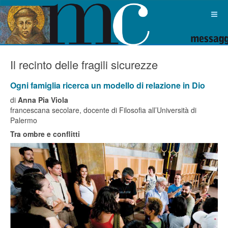
Il recinto delle fragili sicurezze
Ogni famiglia ricerca un modello di relazione in Dio
di
Anna Pia Viola
francescana secolare, docente di Filosofia all’Università di
Palermo
Tra ombre e conflitti