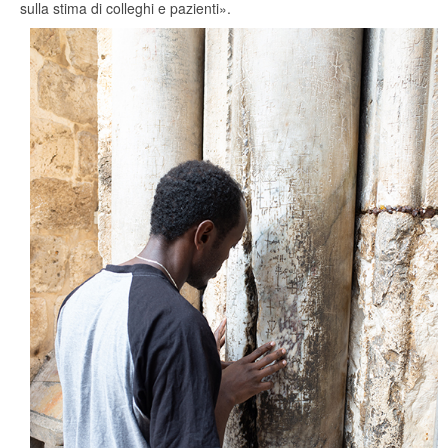
sulla stima di colleghi e pazienti».